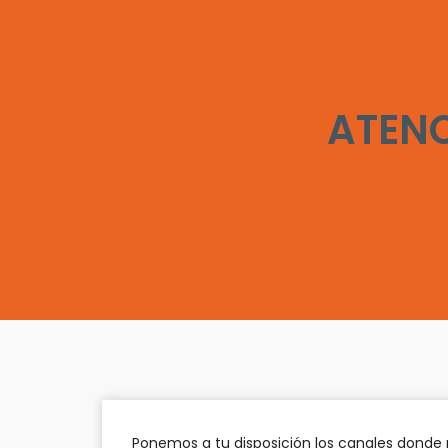
ATENC
Ponemos a tu disposición los canales donde 