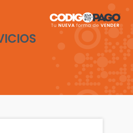
VICIOS